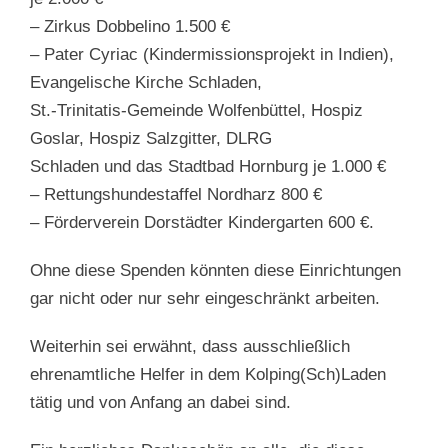
– Zirkus Dobbelino 1.500 €
– Pater Cyriac (Kindermissionsprojekt in Indien),
Evangelische Kirche Schladen,
St.-Trinitatis-Gemeinde Wolfenbüttel, Hospiz
Goslar, Hospiz Salzgitter, DLRG
Schladen und das Stadtbad Hornburg je 1.000 €
– Rettungshundestaffel Nordharz 800 €
– Förderverein Dorstädter Kindergarten 600 €.
Ohne diese Spenden könnten diese Einrichtungen
gar nicht oder nur sehr eingeschränkt arbeiten.
Weiterhin sei erwähnt, dass ausschließlich
ehrenamtliche Helfer in dem Kolping(Sch)Laden
tätig und von Anfang an dabei sind.