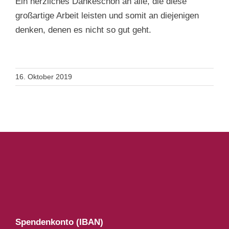
Ein herzliches Dankeschön an alle, die diese
großartige Arbeit leisten und somit an diejenigen
denken, denen es nicht so gut geht.
16. Oktober 2019
Spendenkonto (IBAN)