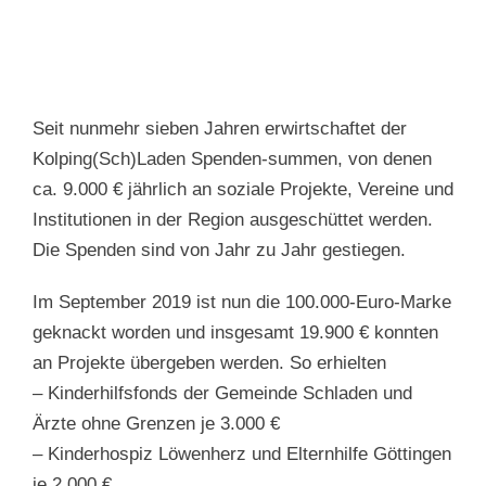
Seit nunmehr sieben Jahren erwirtschaftet der
Kolping(Sch)Laden Spenden-summen, von denen
ca. 9.000 € jährlich an soziale Projekte, Vereine und
Institutionen in der Region ausgeschüttet werden.
Die Spenden sind von Jahr zu Jahr gestiegen.
Im September 2019 ist nun die 100.000-Euro-Marke
geknackt worden und insgesamt 19.900 € konnten
an Projekte übergeben werden. So erhielten
– Kinderhilfsfonds der Gemeinde Schladen und
Ärzte ohne Grenzen je 3.000 €
– Kinderhospiz Löwenherz und Elternhilfe Göttingen
je 2.000 €