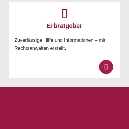
Erbratgeber
Zuverlässige Hilfe und Informationen – mit
Rechtsanwälten erstellt.