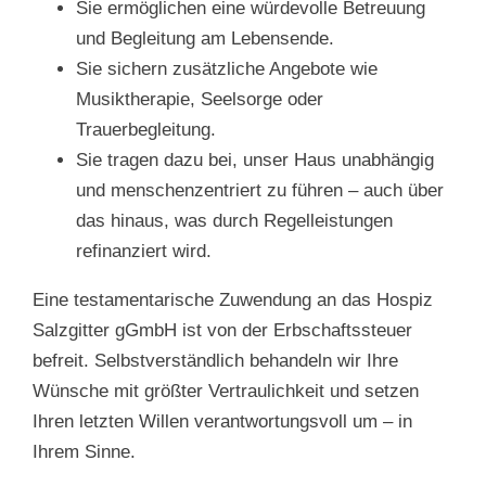
Sie ermöglichen eine würdevolle Betreuung
und Begleitung am Lebensende.
Sie sichern zusätzliche Angebote wie
Musiktherapie, Seelsorge oder
Trauerbegleitung.
Sie tragen dazu bei, unser Haus unabhängig
und menschenzentriert zu führen – auch über
das hinaus, was durch Regelleistungen
refinanziert wird.
Eine testamentarische Zuwendung an das Hospiz
Salzgitter gGmbH ist von der Erbschaftssteuer
befreit. Selbstverständlich behandeln wir Ihre
Wünsche mit größter Vertraulichkeit und setzen
Ihren letzten Willen verantwortungsvoll um – in
Ihrem Sinne.