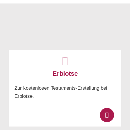
Erblotse
Zur kostenlosen Testaments-Erstellung bei
Erblotse.