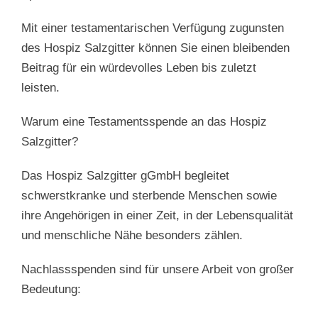
Mit einer testamentarischen Verfügung zugunsten
des Hospiz Salzgitter können Sie einen bleibenden
Beitrag für ein würdevolles Leben bis zuletzt
leisten.
Warum eine Testamentsspende an das Hospiz
Salzgitter?
Das Hospiz Salzgitter gGmbH begleitet
schwerstkranke und sterbende Menschen sowie
ihre Angehörigen in einer Zeit, in der Lebensqualität
und menschliche Nähe besonders zählen.
Nachlassspenden sind für unsere Arbeit von großer
Bedeutung: