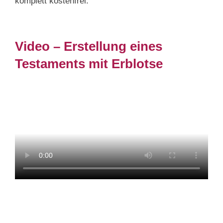
komplett kostenfrei.
Video – Erstellung eines
Testaments mit Erblotse