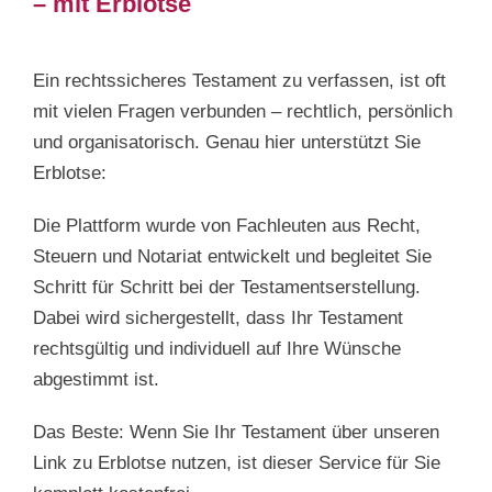
– mit Erblotse
Ein rechtssicheres Testament zu verfassen, ist oft
mit vielen Fragen verbunden – rechtlich, persönlich
und organisatorisch. Genau hier unterstützt Sie
Erblotse:
Die Plattform wurde von Fachleuten aus Recht,
Steuern und Notariat entwickelt und begleitet Sie
Schritt für Schritt bei der Testamentserstellung.
Dabei wird sichergestellt, dass Ihr Testament
rechtsgültig und individuell auf Ihre Wünsche
abgestimmt ist.
Das Beste: Wenn Sie Ihr Testament über unseren
Link zu Erblotse nutzen, ist dieser Service für Sie