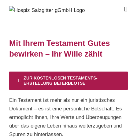
Zum
Inhalt
springen
Mit Ihrem Testament Gutes
bewirken – Ihr Wille zählt
ZUR KOSTENLOSEN TESTAMENTS-
ERSTELLUNG BEI ERBLOTSE
Ein Testament ist mehr als nur ein juristisches
Dokument – es ist eine persönliche Botschaft. Es
ermöglicht Ihnen, Ihre Werte und Überzeugungen
über das eigene Leben hinaus weiterzugeben und
Spuren zu hinterlassen.