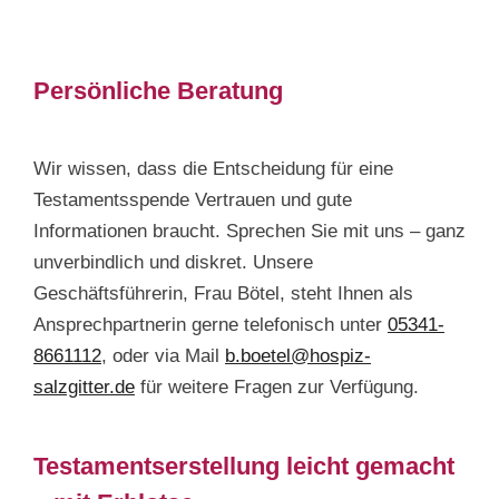
Persönliche Beratung
Wir wissen, dass die Entscheidung für eine
Testamentsspende Vertrauen und gute
Informationen braucht. Sprechen Sie mit uns – ganz
unverbindlich und diskret. Unsere
Geschäftsführerin, Frau Bötel, steht Ihnen als
Ansprechpartnerin gerne telefonisch unter
05341-
8661112
, oder via Mail
b.boetel@hospiz-
salzgitter.de
für weitere Fragen zur Verfügung.
Testamentserstellung leicht gemacht