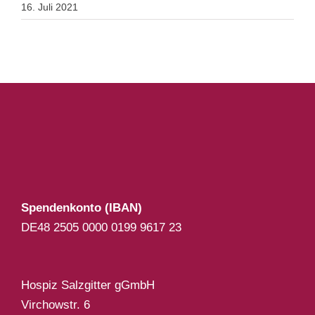
16. Juli 2021
Spendenkonto (IBAN)
DE48 2505 0000 0199 9617 23
Hospiz Salzgitter gGmbH
Virchowstr. 6