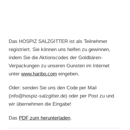
Das HOSPIZ SALZGITTER ist als Teilnehmer
registriert. Sie können uns helfen zu gewinnen,
indem Sie die Aktionscodes der Goldbären-
Verpackungen zu unseren Gunsten im Internet
unter
www.haribo.com
eingeben.
Oder: senden Sie uns den Code per Mail
(info@hospiz-salzgitter.de) oder per Post zu und
wir übernehmen die Eingabe!
Das
PDF zum herunterladen
.