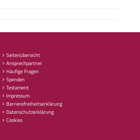
Seitenübersicht
Ansprechpartner
Häufige Fragen
Spenden
Testament
Impressum
Barrierefreiheitserklärung
Datenschutzerklärung
Cookies