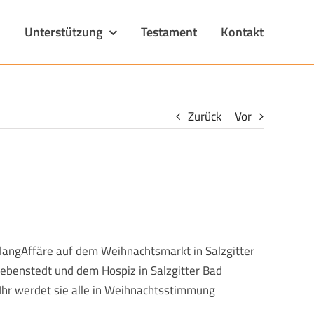
n
Unterstützung
Testament
Kontakt
Zurück
Vor
langAffäre auf dem Weihnachtsmarkt in Salzgitter
 Lebenstedt und dem Hospiz in Salzgitter Bad
Ihr werdet sie alle in Weihnachtsstimmung