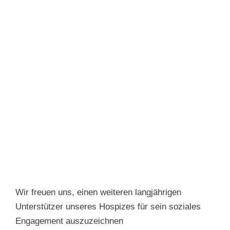
Wir freuen uns, einen weiteren langjährigen
Unterstützer unseres Hospizes für sein soziales
Engagement auszuzeichnen