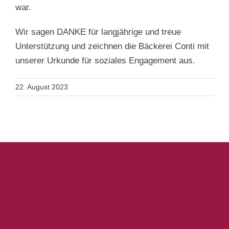
war.
Wir sagen DANKE für langjährige und treue
Unterstützung und zeichnen die Bäckerei Conti mit
unserer Urkunde für soziales Engagement aus.
22. August 2023