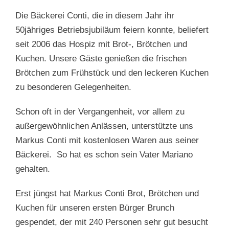
Die Bäckerei Conti, die in diesem Jahr ihr
50jähriges Betriebsjubiläum feiern konnte, beliefert
seit 2006 das Hospiz mit Brot-, Brötchen und
Kuchen. Unsere Gäste genießen die frischen
Brötchen zum Frühstück und den leckeren Kuchen
zu besonderen Gelegenheiten.
Schon oft in der Vergangenheit, vor allem zu
außergewöhnlichen Anlässen, unterstützte uns
Markus Conti mit kostenlosen Waren aus seiner
Bäckerei. So hat es schon sein Vater Mariano
gehalten.
Erst jüngst hat Markus Conti Brot, Brötchen und
Kuchen für unseren ersten Bürger Brunch
gespendet, der mit 240 Personen sehr gut besucht