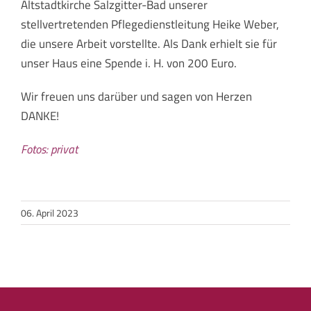
Altstadtkirche Salzgitter-Bad unserer
stellvertretenden Pflegedienstleitung Heike Weber,
die unsere Arbeit vorstellte. Als Dank erhielt sie für
unser Haus eine Spende i. H. von 200 Euro.
Wir freuen uns darüber und sagen von Herzen
DANKE!
Fotos: privat
06. April 2023