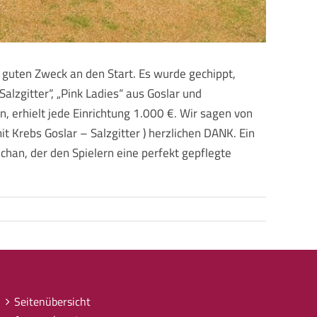
 guten Zweck an den Start. Es wurde gechippt,
lzgitter“, „Pink Ladies“ aus Goslar und
, erhielt jede Einrichtung 1.000 €. Wir sagen von
 Krebs Goslar – Salzgitter ) herzlichen DANK. Ein
chan, der den Spielern eine perfekt gepflegte
Seitenübersicht