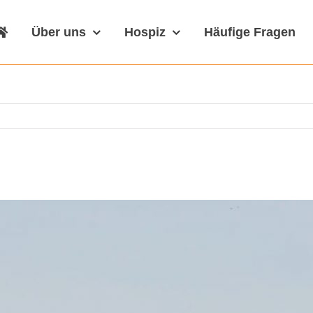
Über uns
Hospiz
Häufige Fragen