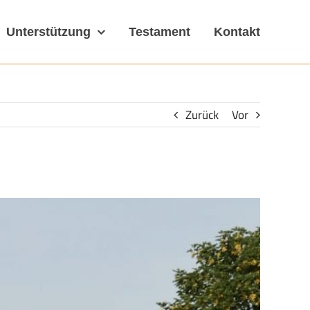
Unterstützung
Testament
Kontakt
Zurück
Vor