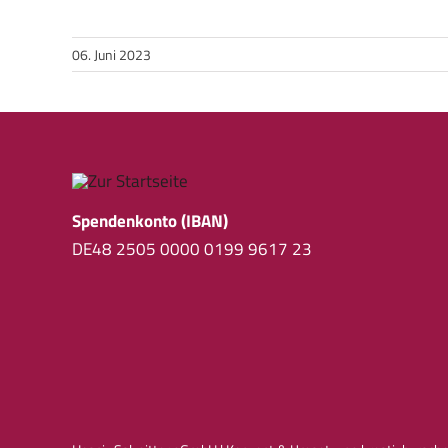
06. Juni 2023
Spendenkonto (IBAN)
DE48 2505 0000 0199 9617 23