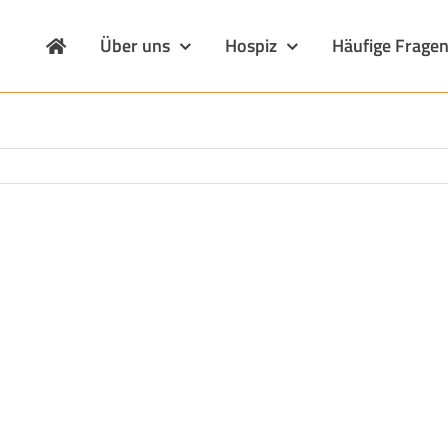
Über uns
Hospiz
Häufige Frage