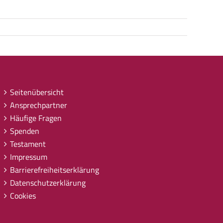
Seitenübersicht
Ansprechpartner
Häufige Fragen
Spenden
Testament
Impressum
Barrierefreiheitserklärung
Datenschutzerklärung
Cookies