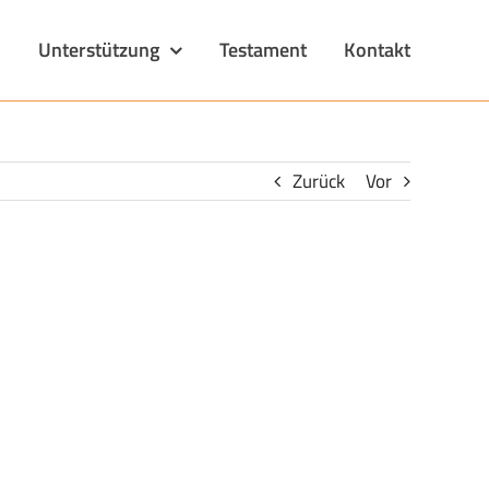
n
Unterstützung
Testament
Kontakt
Zurück
Vor