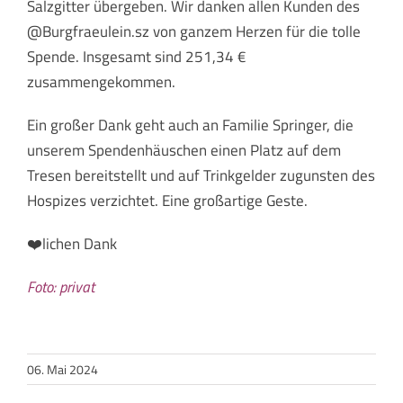
Salzgitter übergeben. Wir danken allen Kunden des
@Burgfraeulein.sz von ganzem Herzen für die tolle
Spende. Insgesamt sind 251,34 €
zusammengekommen.
Ein großer Dank geht auch an Familie Springer, die
unserem Spendenhäuschen einen Platz auf dem
Tresen bereitstellt und auf Trinkgelder zugunsten des
Hospizes verzichtet. Eine großartige Geste.
❤️lichen Dank
Foto: privat
06. Mai 2024