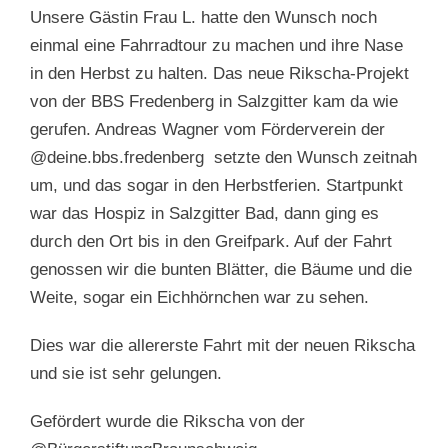
Unsere Gästin Frau L. hatte den Wunsch noch
einmal eine Fahrradtour zu machen und ihre Nase
in den Herbst zu halten. Das neue Rikscha-Projekt
von der BBS Fredenberg in Salzgitter kam da wie
gerufen. Andreas Wagner vom Förderverein der
@deine.bbs.fredenberg setzte den Wunsch zeitnah
um, und das sogar in den Herbstferien. Startpunkt
war das Hospiz in Salzgitter Bad, dann ging es
durch den Ort bis in den Greifpark. Auf der Fahrt
genossen wir die bunten Blätter, die Bäume und die
Weite, sogar ein Eichhörnchen war zu sehen.
Dies war die allererste Fahrt mit der neuen Rikscha
und sie ist sehr gelungen.
Gefördert wurde die Rikscha von der