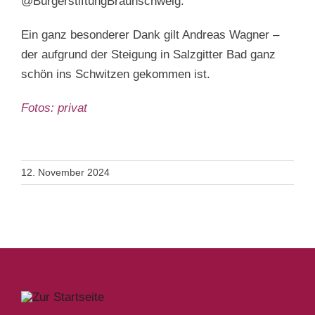
@BürgerstiftungBraunschweig.
Ein ganz besonderer Dank gilt Andreas Wagner –
der aufgrund der Steigung in Salzgitter Bad ganz
schön ins Schwitzen gekommen ist.
Fotos: privat
12. November 2024