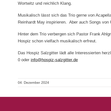
Wortwitz und reichlich Klang.
Musikalisch lässt sich das Trio gerne von Acapell
Reinhardt May inspirieren. Aber auch Songs von
Hinter dem Trio verbergen sich Pastor Frank Ahl
Hospiz schon vielfach musikalisch erfreut.
Das Hospiz Salzgitter lädt alle Interessierten herz
0 oder
info@hospiz-salzgitter.de
04. Dezember 2024