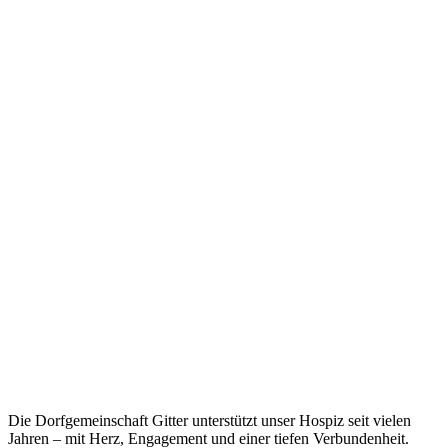
Die Dorfgemeinschaft Gitter unterstützt unser Hospiz seit vielen
Jahren – mit Herz, Engagement und einer tiefen Verbundenheit.