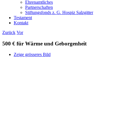
Ehrenamtliches
Partnerschaften
Stiftungsfonds z. G. Hospiz Salzgitter
Testament
Kontakt
Zurück
Vor
500 € für Wärme und Geborgenheit
Zeige grösseres Bild