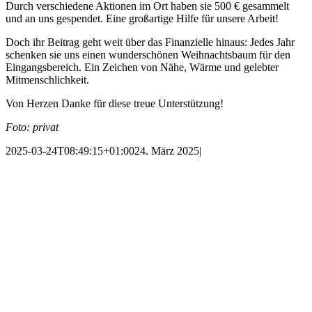
Durch verschiedene Aktionen im Ort haben sie 500 € gesammelt
und an uns gespendet. Eine großartige Hilfe für unsere Arbeit!
Doch ihr Beitrag geht weit über das Finanzielle hinaus: Jedes Jahr
schenken sie uns einen wunderschönen Weihnachtsbaum für den
Eingangsbereich. Ein Zeichen von Nähe, Wärme und gelebter
Mitmenschlichkeit.
Von Herzen Danke für diese treue Unterstützung!
Foto: privat
2025-03-24T08:49:15+01:00
24. März 2025
|