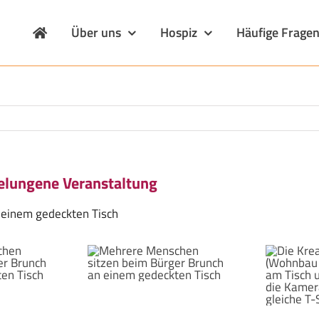
Über uns
Hospiz
Häufige Frage
gelungene Veranstaltung