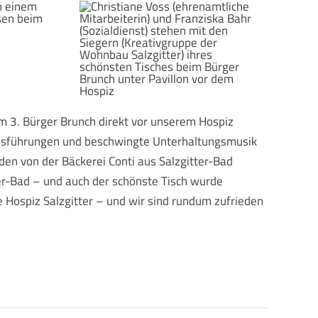
m 3. Bürger Brunch direkt vor unserem Hospiz
ausführungen und beschwingte Unterhaltungsmusik
den von der Bäckerei Conti aus Salzgitter-Bad
er-Bad – und auch der schönste Tisch wurde
 Hospiz Salzgitter – und wir sind rundum zufrieden