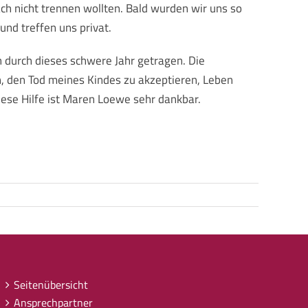
h nicht trennen wollten. Bald wurden wir uns so
und treffen uns privat.
h durch dieses schwere Jahr getragen. Die
, den Tod meines Kindes zu akzeptieren, Leben
ese Hilfe ist Maren Loewe sehr dankbar.
Seitenübersicht
Ansprechpartner