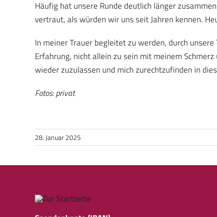
Häufig hat unsere Runde deutlich länger zusammenge
vertraut, als würden wir uns seit Jahren kennen. Heu
In meiner Trauer begleitet zu werden, durch unsere 
Erfahrung, nicht allein zu sein mit meinem Schmer
wieder zuzulassen und mich zurechtzufinden in die
Fotos: privat
28. Januar 2025