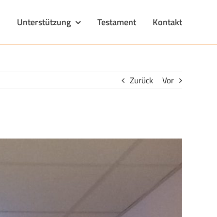
n
Unterstützung
Testament
Kontakt
Zurück
Vor