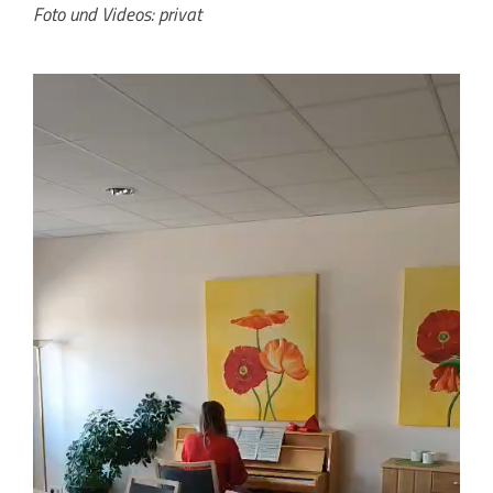
Foto und Videos: privat