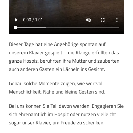
Dieser Tage hat eine Angehörige spontan auf
unserem Klavier gespielt – die Klänge erfüllten das
ganze Hospiz, berührten ihre Mutter und zauberten
auch anderen Gästen ein Lächeln ins Gesicht.
Genau solche Momente zeigen, wie wertvoll
Menschlichkeit, Nähe und kleine Gesten sind.
Bei uns können Sie Teil davon werden: Engagieren Sie
sich ehrenamtlich im Hospiz oder nutzen vielleicht
sogar unser Klavier, um Freude zu schenken.