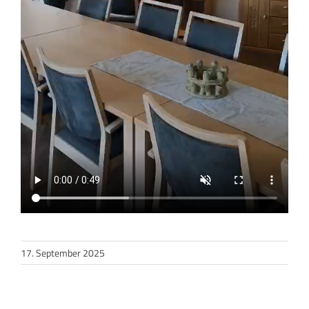
17. September 2025