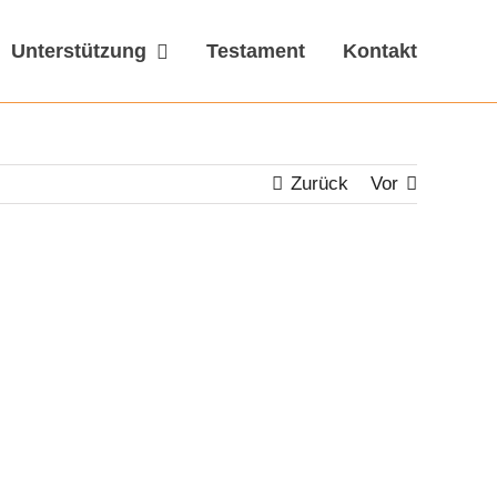
Unterstützung
Testament
Kontakt
Zurück
Vor