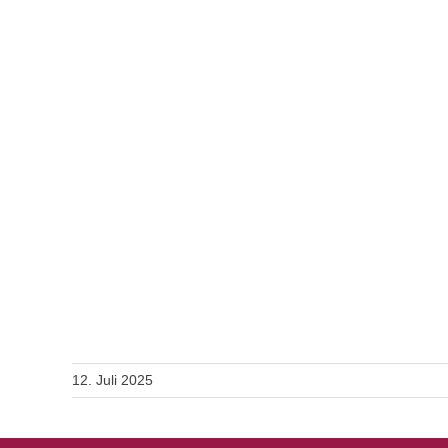
12. Juli 2025