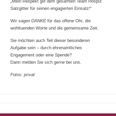
„Mein Respekt gilt dem gesamten Team Hospiz
Salzgitter für seinen engagierten Einsatz!“
Wir sagen DANKE für das offene Ohr, die
wohltuenden Worte und die gemeinsame Zeit.
Sie möchten auch Teil dieser besonderen
Aufgabe sein – durch ehrenamtliches
Engagement oder eine Spende?
Dann melden Sie sich gerne bei uns.
Fotos: privat