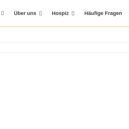
Über uns
Hospiz
Häufige Fragen