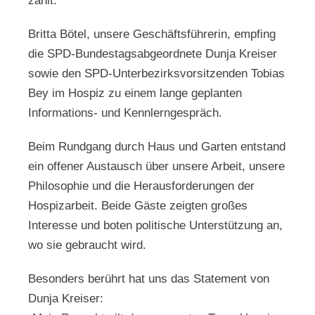
zählt.
Britta Bötel, unsere Geschäftsführerin, empfing
die SPD-Bundestagsabgeordnete Dunja Kreiser
sowie den SPD-Unterbezirksvorsitzenden Tobias
Bey im Hospiz zu einem lange geplanten
Informations- und Kennlerngespräch.
Beim Rundgang durch Haus und Garten entstand
ein offener Austausch über unsere Arbeit, unsere
Philosophie und die Herausforderungen der
Hospizarbeit. Beide Gäste zeigten großes
Interesse und boten politische Unterstützung an,
wo sie gebraucht wird.
Besonders berührt hat uns das Statement von
Dunja Kreiser: