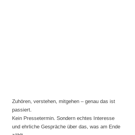
Zuhören, verstehen, mitgehen – genau das ist
passiert.
Kein Pressetermin. Sondern echtes Interesse
und ehrliche Gespräche über das, was am Ende