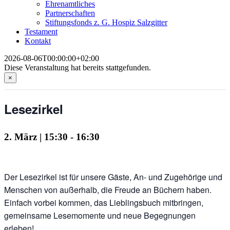
Ehrenamtliches
Partnerschaften
Stiftungsfonds z. G. Hospiz Salzgitter
Testament
Kontakt
2026-08-06T00:00:00+02:00
Diese Veranstaltung hat bereits stattgefunden.
×
Lesezirkel
2. März | 15:30
-
16:30
Der Lesezirkel ist für unsere Gäste, An- und Zugehörige und
Menschen von außerhalb, die Freude an Büchern haben.
Einfach vorbei kommen, das Lieblingsbuch mitbringen,
gemeinsame Lesemomente und neue Begegnungen
erleben!