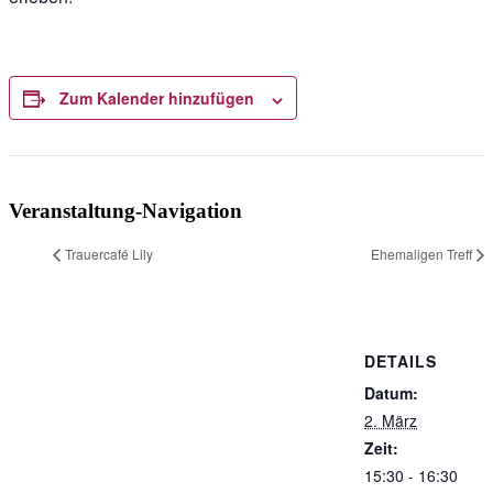
Zum Kalender hinzufügen
Veranstaltung-Navigation
Trauercafé Lily
Ehemaligen Treff
DETAILS
Datum:
2. März
Zeit:
15:30 - 16:30