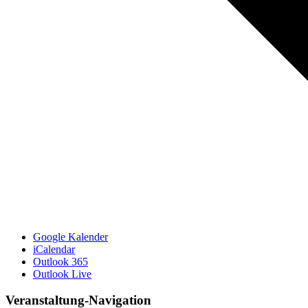
Google Kalender
iCalendar
Outlook 365
Outlook Live
Veranstaltung-Navigation