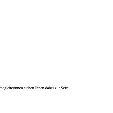
egleiterinnen stehen Ihnen dabei zur Seite.