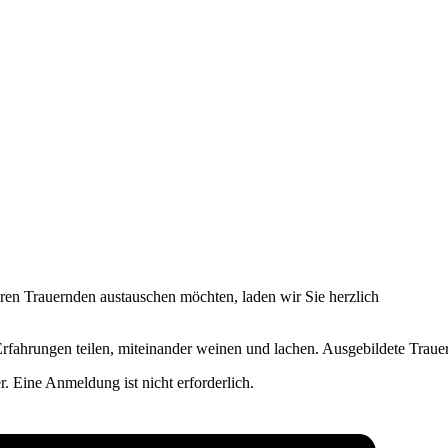
ren Trauernden austauschen möchten, laden wir Sie herzlich
fahrungen teilen, miteinander weinen und lachen. Ausgebildete Trauerb
. Eine Anmeldung ist nicht erforderlich.