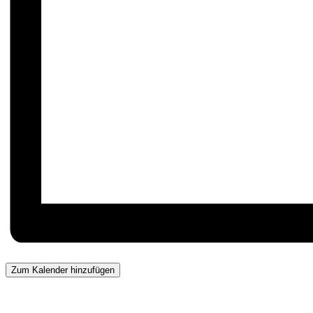
Zum Kalender hinzufügen