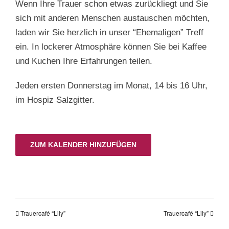
Wenn Ihre Trauer schon etwas zurückliegt und Sie
sich mit anderen Menschen austauschen möchten,
laden wir Sie herzlich in unser “Ehemaligen” Treff
ein. In lockerer Atmosphäre können Sie bei Kaffee
und Kuchen Ihre Erfahrungen teilen.
Jeden ersten Donnerstag im Monat, 14 bis 16 Uhr,
im Hospiz Salzgitter.
ZUM KALENDER HINZUFÜGEN
Trauercafé “Lily”
Trauercafé “Lily”