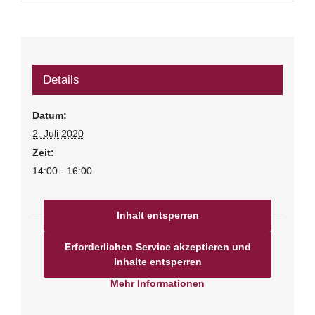
Details
Datum:
2. Juli 2020
Zeit:
14:00 - 16:00
Inhalt entsperren
Erforderlichen Service akzeptieren und
Inhalte entsperren
Mehr Informationen