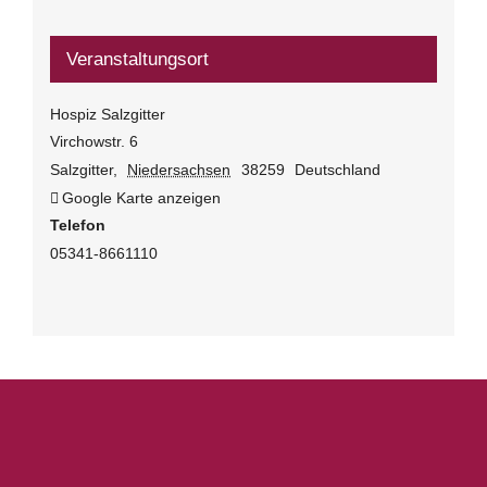
Veranstaltungsort
Hospiz Salzgitter
Virchowstr. 6
Salzgitter
,
Niedersachsen
38259
Deutschland
Google Karte anzeigen
Telefon
05341-8661110