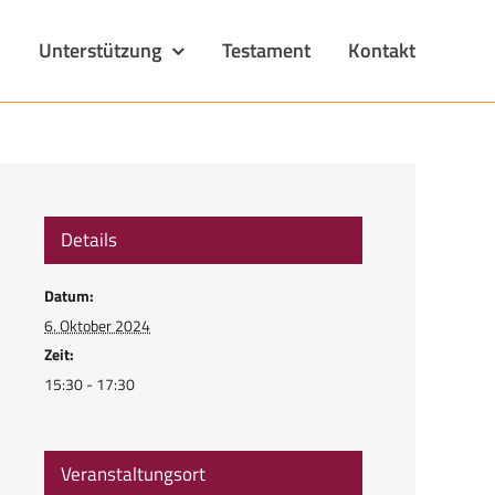
n
Unterstützung
Testament
Kontakt
Details
Datum:
6. Oktober 2024
Zeit:
15:30 - 17:30
Veranstaltungsort