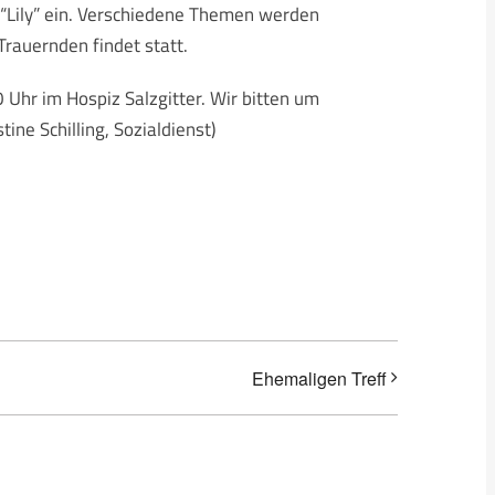
é “Lily” ein. Verschiedene Themen werden
Trauernden findet statt.
Uhr im Hospiz Salzgitter. Wir bitten um
e Schilling, Sozialdienst)
Ehemaligen Treff