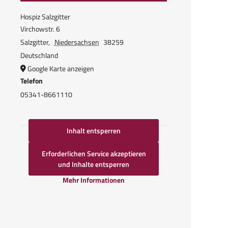
Hospiz Salzgitter
Virchowstr. 6
Salzgitter
,
Niedersachsen
38259
Deutschland
Google Karte anzeigen
Telefon
05341-8661110
Inhalt entsperren
Erforderlichen Service akzeptieren
und Inhalte entsperren
Mehr Informationen