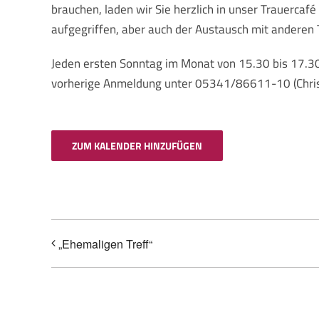
brauchen, laden wir Sie herzlich in unser Trauercaf
aufgegriffen, aber auch der Austausch mit anderen 
Jeden ersten Sonntag im Monat von 15.30 bis 17.30 
vorherige Anmeldung unter 05341/86611-10 (Christin
ZUM KALENDER HINZUFÜGEN
„Ehemaligen Treff“