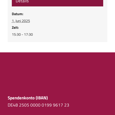
Details
Datum:
1. Juni 2025
Zeit:
15:30 - 17:30
Spendenkonto (IBAN)
DE48 2505 0000 0199 9617 23