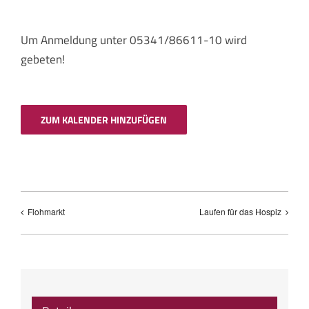
Um Anmeldung unter 05341/86611-10 wird
gebeten!
ZUM KALENDER HINZUFÜGEN
Flohmarkt
Laufen für das Hospiz