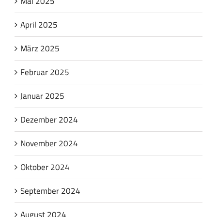
Mai 2025
April 2025
März 2025
Februar 2025
Januar 2025
Dezember 2024
November 2024
Oktober 2024
September 2024
August 2024