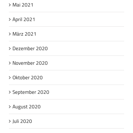
Mai 2021
April 2021
März 2021
Dezember 2020
November 2020
Oktober 2020
September 2020
August 2020
Juli 2020