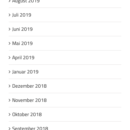
August 2019
Juli 2019
Juni 2019
Mai 2019
April 2019
Januar 2019
Dezember 2018
November 2018
Oktober 2018
September 2018