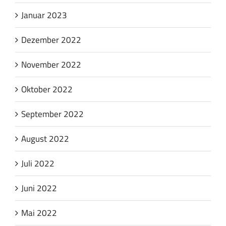
Januar 2023
Dezember 2022
November 2022
Oktober 2022
September 2022
August 2022
Juli 2022
Juni 2022
Mai 2022