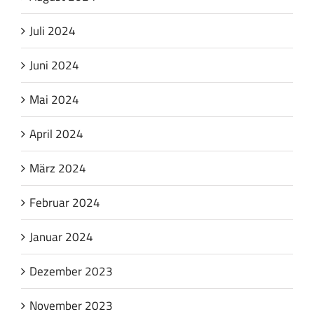
Juli 2024
Juni 2024
Mai 2024
April 2024
März 2024
Februar 2024
Januar 2024
Dezember 2023
November 2023