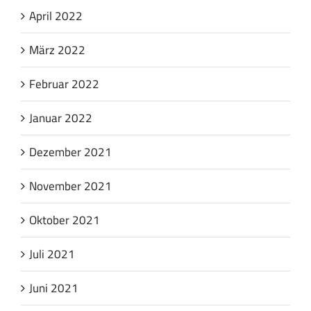
April 2022
März 2022
Februar 2022
Januar 2022
Dezember 2021
November 2021
Oktober 2021
Juli 2021
Juni 2021