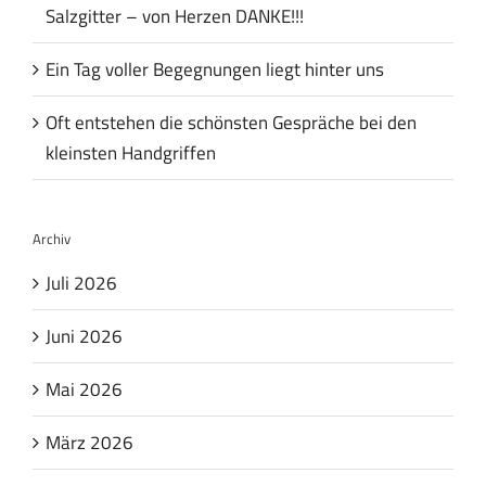
Salzgitter – von Herzen DANKE!!!
Ein Tag voller Begegnungen liegt hinter uns
Oft entstehen die schönsten Gespräche bei den
kleinsten Handgriffen
Archiv
Juli 2026
Juni 2026
Mai 2026
März 2026