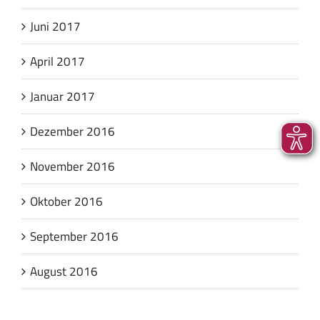
Juni 2017
April 2017
Januar 2017
Dezember 2016
November 2016
Oktober 2016
September 2016
August 2016