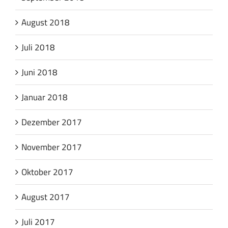
August 2018
Juli 2018
Juni 2018
Januar 2018
Dezember 2017
November 2017
Oktober 2017
August 2017
Juli 2017