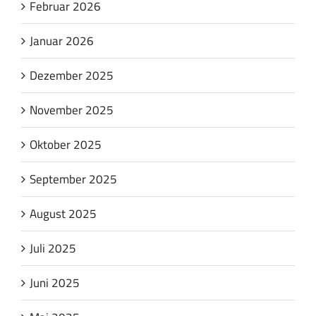
Februar 2026
Januar 2026
Dezember 2025
November 2025
Oktober 2025
September 2025
August 2025
Juli 2025
Juni 2025