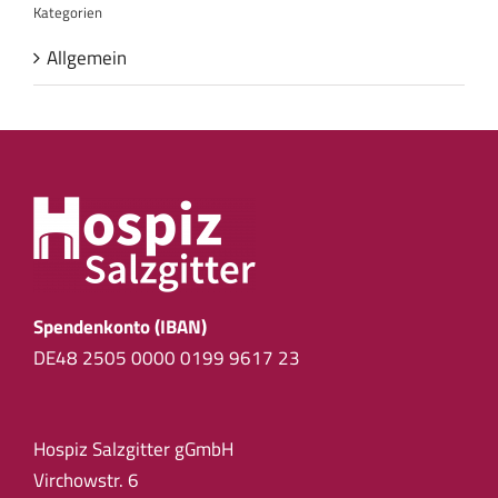
Kategorien
Allgemein
Spendenkonto (IBAN)
DE48 2505 0000 0199 9617 23
Hospiz Salzgitter gGmbH
Virchowstr. 6