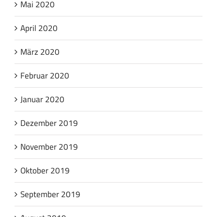
Mai 2020
April 2020
März 2020
Februar 2020
Januar 2020
Dezember 2019
November 2019
Oktober 2019
September 2019