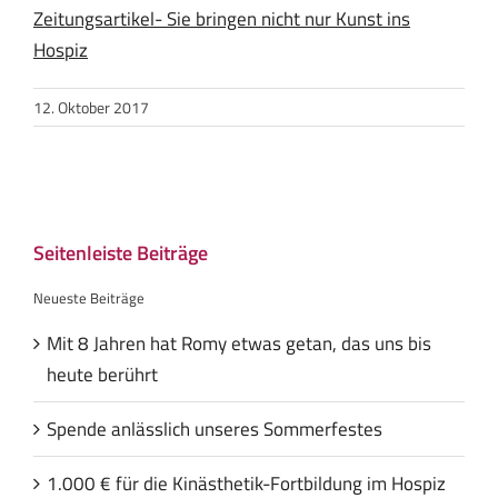
Zeitungsartikel- Sie bringen nicht nur Kunst ins
Hospiz
12. Oktober 2017
Seitenleiste Beiträge
Neueste Beiträge
Mit 8 Jahren hat Romy etwas getan, das uns bis
heute berührt
Spende anlässlich unseres Sommerfestes
1.000 € für die Kinästhetik-Fortbildung im Hospiz