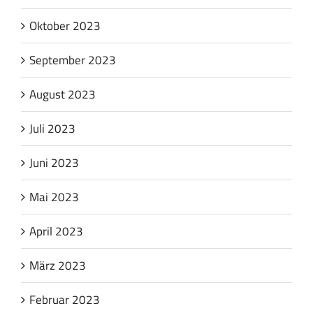
Oktober 2023
September 2023
August 2023
Juli 2023
Juni 2023
Mai 2023
April 2023
März 2023
Februar 2023