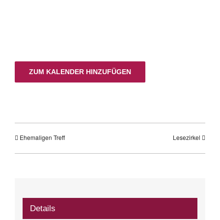
ZUM KALENDER HINZUFÜGEN
Ehemaligen Treff
Lesezirkel
Details