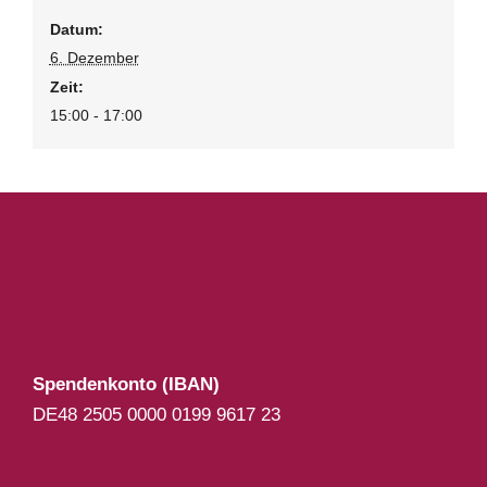
Datum:
6. Dezember
Zeit:
15:00 - 17:00
Spendenkonto (IBAN)
DE48 2505 0000 0199 9617 23